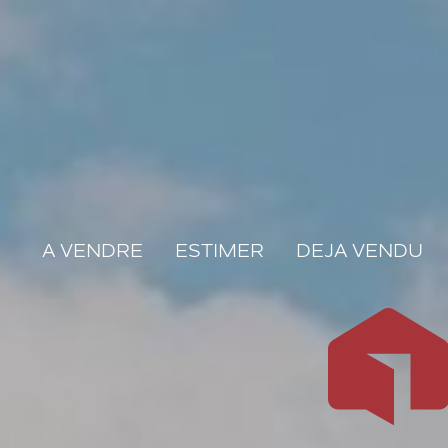
A VENDRE
ESTIMER
DEJA VENDU