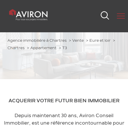
Agence immobilière à Chartres
Vente
Eure et loir
Chartres
Appartement
T3
ACQUERIR VOTRE FUTUR BIEN IMMOBILIER
Depuis maintenant 30 ans, Aviron Conseil
Immobilier, est une référence incontournable pour