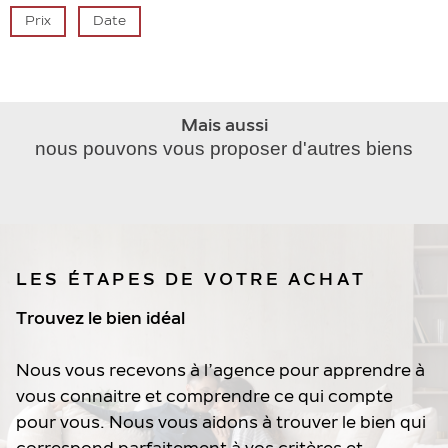
Prix
Date
Mais aussi
nous pouvons vous proposer d'autres biens
LES ÉTAPES DE VOTRE ACHAT
Trouvez le bien idéal
Nous vous recevons à l’agence pour apprendre à
vous connaitre et comprendre ce qui compte
pour vous. Nous vous aidons à trouver le bien qui