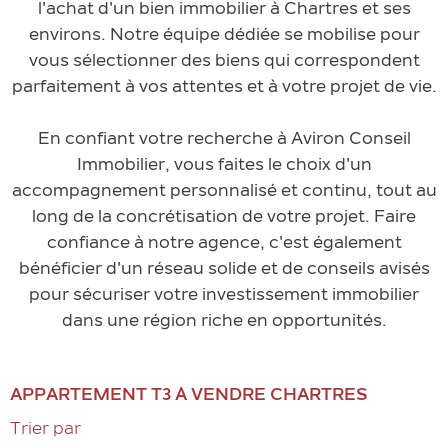
l'achat d'un bien immobilier à Chartres et ses
environs. Notre équipe dédiée se mobilise pour
vous sélectionner des biens qui correspondent
parfaitement à vos attentes et à votre projet de vie.
En confiant votre recherche à Aviron Conseil
Immobilier, vous faites le choix d'un
accompagnement personnalisé et continu, tout au
long de la concrétisation de votre projet. Faire
confiance à notre agence, c'est également
bénéficier d'un réseau solide et de conseils avisés
pour sécuriser votre investissement immobilier
dans une région riche en opportunités.
APPARTEMENT T3 À VENDRE CHARTRES
Trier par