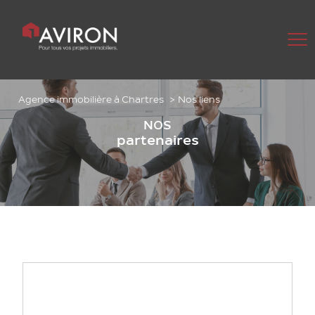
Agence immobilière à Chartres
Nos liens
NOS
partenaires