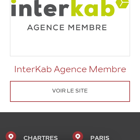
InterKab Agence Membre
VOIR LE SITE
CHARTRES
PARIS