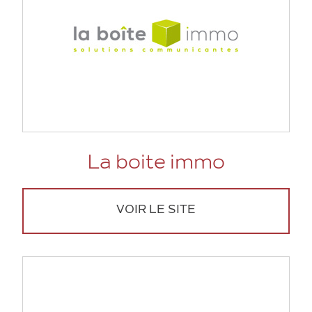
La boite immo
VOIR LE SITE