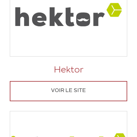
Hektor
VOIR LE SITE