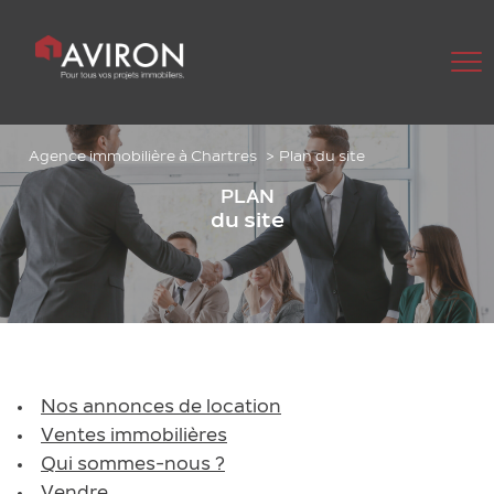
Agence immobilière à Chartres
Plan du site
PLAN
du site
Nos annonces de location
Ventes immobilières
Qui sommes-nous ?