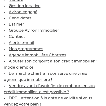
Vendre
Gestion locative
Aviron engagé
Candidatez
Estimer
Groupe Aviron Immobilier
Contact
Alerte e-mail
Nos programmes
Agence immobilière Chartres
Ajouter son conjoint à son crédit immobilier :
mode d'emploi
Le marché chartrain conserve une vraie
dynamique immobilière !
Vendre avant d'avoir fini de rembourser son
crédit immobilier, c’est possible ?
DPE : Attention à la date de validité si vous
vendez votre bien !