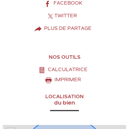
FACEBOOK
TWITTER
PLUS DE PARTAGE
NOS OUTILS
CALCULATRICE
IMPRIMER
LOCALISATION
du bien