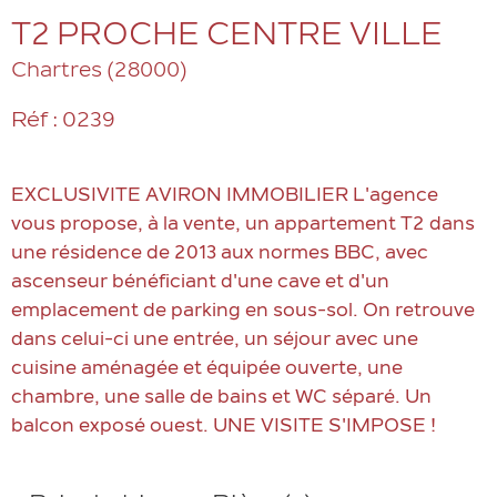
T2 PROCHE CENTRE VILLE
Chartres (28000)
Réf : 0239
EXCLUSIVITE AVIRON IMMOBILIER L'agence
vous propose, à la vente, un appartement T2 dans
une résidence de 2013 aux normes BBC, avec
ascenseur bénéficiant d'une cave et d'un
emplacement de parking en sous-sol. On retrouve
dans celui-ci une entrée, un séjour avec une
cuisine aménagée et équipée ouverte, une
chambre, une salle de bains et WC séparé. Un