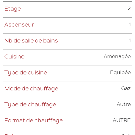
2
Etage
1
Ascenseur
1
Nb de salle de bains
Aménagée
Cuisine
Equipée
Type de cuisine
Gaz
Mode de chauffage
Autre
Type de chauffage
AUTRE
Format de chauffage