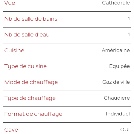
Cathédrale
Vue
1
Nb de salle de bains
1
Nb de salle d'eau
Américaine
Cuisine
Equipée
Type de cuisine
Gaz de ville
Mode de chauffage
Chaudiere
Type de chauffage
Individuel
Format de chauffage
OUI
Cave