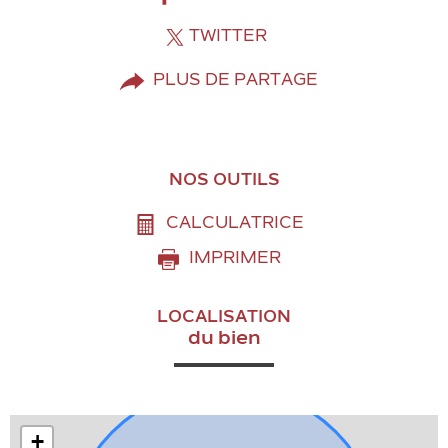
TWITTER
PLUS DE PARTAGE
NOS OUTILS
CALCULATRICE
IMPRIMER
LOCALISATION
du bien
+