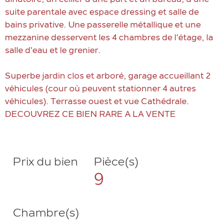
suite parentale avec espace dressing et salle de
bains privative. Une passerelle métallique et une
mezzanine desservent les 4 chambres de l'étage, la
salle d'eau et le grenier.
Superbe jardin clos et arboré, garage accueillant 2
véhicules (cour où peuvent stationner 4 autres
véhicules). Terrasse ouest et vue Cathédrale.
DECOUVREZ CE BIEN RARE A LA VENTE
Prix du bien
Pièce(s)
9
Chambre(s)