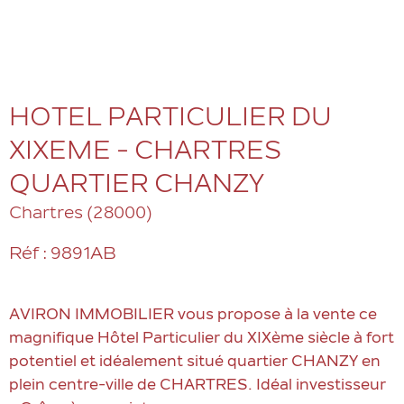
HOTEL PARTICULIER DU
XIXEME - CHARTRES
QUARTIER CHANZY
Chartres (28000)
Réf : 9891AB
AVIRON IMMOBILIER vous propose à la vente ce
magnifique Hôtel Particulier du XIXème siècle à fort
potentiel et idéalement situé quartier CHANZY en
plein centre-ville de CHARTRES. Idéal investisseur