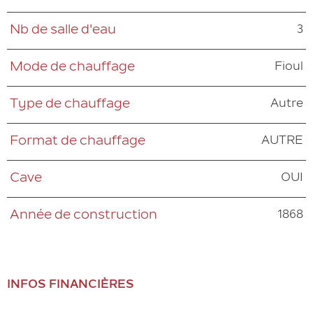
3
Nb de salle d'eau
Fioul
Mode de chauffage
Autre
Type de chauffage
AUTRE
Format de chauffage
OUI
Cave
1868
Année de construction
INFOS FINANCIÈRES