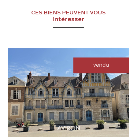
CES BIENS PEUVENT VOUS
intéresser
vendu
VOIR LE BIEN