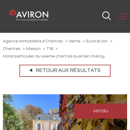
Agence immobilière à Chartres
Vente
Eure et loir
Chartres
Maison
T18
Hotel particulier du xixeme chartres quartier chanzy
RETOUR AUX RÉSULTATS
vendu