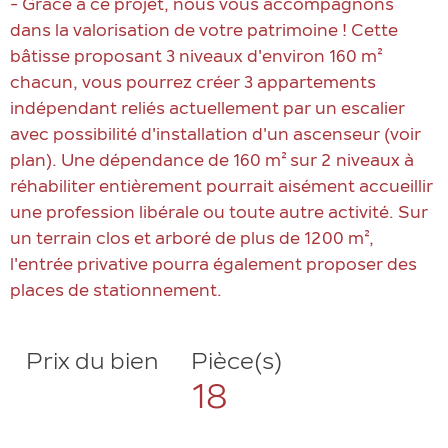
- Grâce à ce projet, nous vous accompagnons
dans la valorisation de votre patrimoine ! Cette
bâtisse proposant 3 niveaux d'environ 160 m²
chacun, vous pourrez créer 3 appartements
indépendant reliés actuellement par un escalier
avec possibilité d'installation d'un ascenseur (voir
plan). Une dépendance de 160 m² sur 2 niveaux à
réhabiliter entièrement pourrait aisément accueillir
une profession libérale ou toute autre activité. Sur
un terrain clos et arboré de plus de 1200 m²,
l'entrée privative pourra également proposer des
Prix du bien
Pièce(s)
18