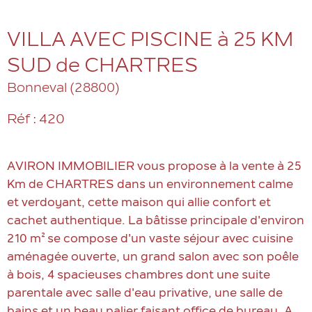
VILLA AVEC PISCINE à 25 KM
SUD de CHARTRES
Bonneval (28800)
Réf : 420
AVIRON IMMOBILIER vous propose à la vente à 25
Km de CHARTRES dans un environnement calme
et verdoyant, cette maison qui allie confort et
cachet authentique. La bâtisse principale d'environ
210 m² se compose d'un vaste séjour avec cuisine
aménagée ouverte, un grand salon avec son poêle
à bois, 4 spacieuses chambres dont une suite
parentale avec salle d'eau privative, une salle de