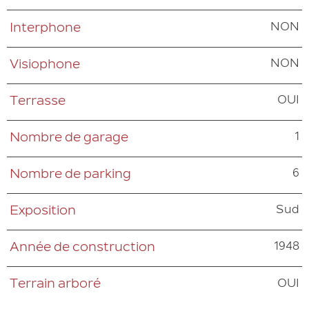
NON
Interphone
NON
Visiophone
OUI
Terrasse
1
Nombre de garage
6
Nombre de parking
Sud
Exposition
1948
Année de construction
OUI
Terrain arboré