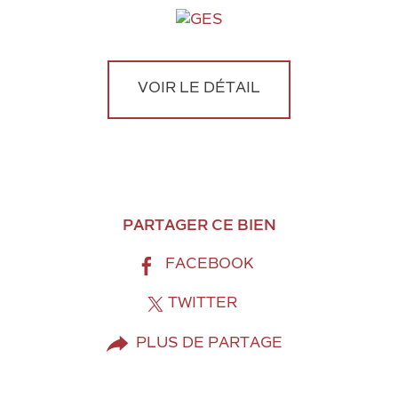
VOIR LE DÉTAIL
PARTAGER CE BIEN
FACEBOOK
TWITTER
PLUS DE PARTAGE