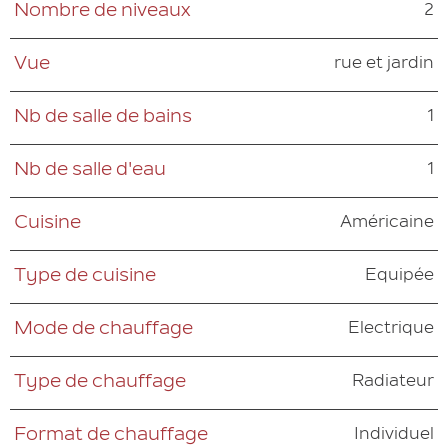
2
Nombre de niveaux
rue et jardin
Vue
1
Nb de salle de bains
1
Nb de salle d'eau
Américaine
Cuisine
Equipée
Type de cuisine
Electrique
Mode de chauffage
Radiateur
Type de chauffage
Individuel
Format de chauffage