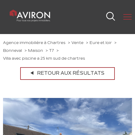
Agence immobilière à Chartres
Vente
Eure et loir
Bonneval
Maison
T7
Villa avec piscine a 25 km sud de chartres
RETOUR AUX RÉSULTATS