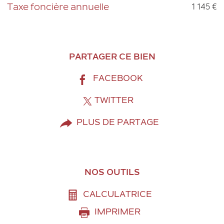
1 145 €
Taxe foncière annuelle
PARTAGER CE BIEN
FACEBOOK
TWITTER
PLUS DE PARTAGE
NOS OUTILS
CALCULATRICE
IMPRIMER