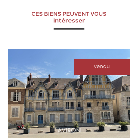
CES BIENS PEUVENT VOUS
intéresser
vendu
VOIR LE BIEN