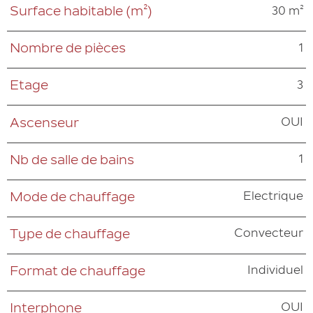
30 m²
Surface habitable (m²)
1
Nombre de pièces
3
Etage
OUI
Ascenseur
1
Nb de salle de bains
Electrique
Mode de chauffage
Convecteur
Type de chauffage
Individuel
Format de chauffage
OUI
Interphone