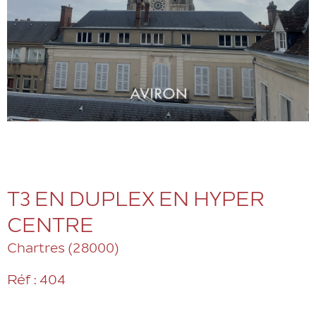
T3 EN DUPLEX EN HYPER
CENTRE
Chartres (28000)
Réf : 404