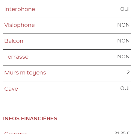
OUI
Interphone
NON
Visiophone
NON
Balcon
NON
Terrasse
2
Murs mitoyens
OUI
Cave
INFOS FINANCIÈRES