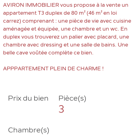
AVIRON IMMOBILIER vous propose à la vente un
appartement T3 duplex de 80 m² (46 m² en loi
carrez) comprenant : une pièce de vie avec cuisine
aménagée et équipée, une chambre et un wc. En
duplex vous trouverez un palier avec placard, une
chambre avec dressing et une salle de bains. Une
belle cave voûtée complète ce bien.
APPPARTEMENT PLEIN DE CHARME !
Prix du bien
Pièce(s)
3
Chambre(s)