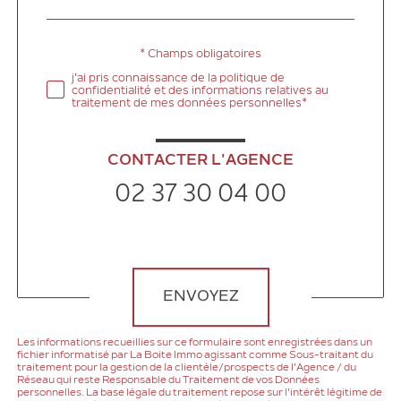
défaut
* Champs obligatoires
Validation
j'ai pris connaissance de la politique de
confidentialité et des informations relatives au
traitement de mes données personnelles*
CONTACTER L'AGENCE
02 37 30 04 00
Validation
ENVOYEZ
Les informations recueillies sur ce formulaire sont enregistrées dans un
fichier informatisé par La Boite Immo agissant comme Sous-traitant du
traitement pour la gestion de la clientèle/prospects de l'Agence / du
Réseau qui reste Responsable du Traitement de vos Données
personnelles. La base légale du traitement repose sur l'intérêt légitime de