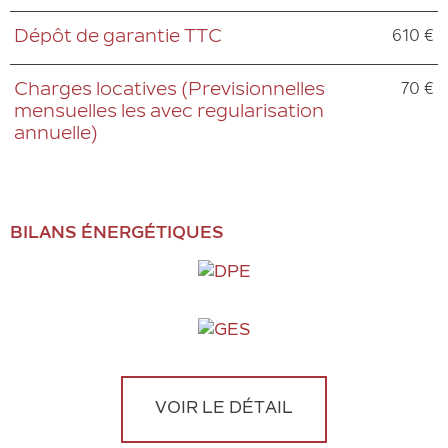
610 €
Dépôt de garantie TTC
70 €
Charges locatives (Previsionnelles
mensuelles les avec regularisation
annuelle)
BILANS ÉNERGÉTIQUES
VOIR LE DÉTAIL