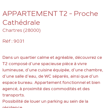
APPARTEMENT T2 - Proche
Cathédrale
Chartres (28000)
Réf : 9031
Dans un quartier calme et agréable, découvrez ce
T2 composé d’une spacieuse pièce à vivre
lumineuse, d’une cuisine équipée, d’une chambre,
d’une salle d’eau, de WC séparés, ainsi que d’un
espace bureau. Appartement fonctionnel et bien
agencé, à proximité des commodités et des
transports.
Possibilité de louer un parking au sein de la