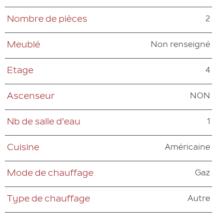
2
Nombre de pièces
Non renseigné
Meublé
4
Etage
NON
Ascenseur
1
Nb de salle d'eau
Américaine
Cuisine
Gaz
Mode de chauffage
Autre
Type de chauffage