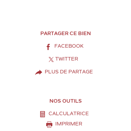
PARTAGER CE BIEN
FACEBOOK
TWITTER
PLUS DE PARTAGE
NOS OUTILS
CALCULATRICE
IMPRIMER