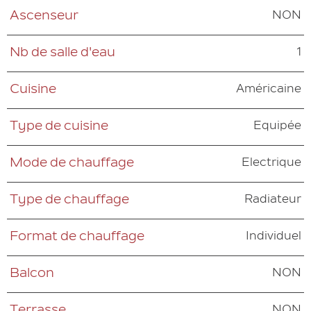
NON
Ascenseur
1
Nb de salle d'eau
Américaine
Cuisine
Equipée
Type de cuisine
Electrique
Mode de chauffage
Radiateur
Type de chauffage
Individuel
Format de chauffage
NON
Balcon
NON