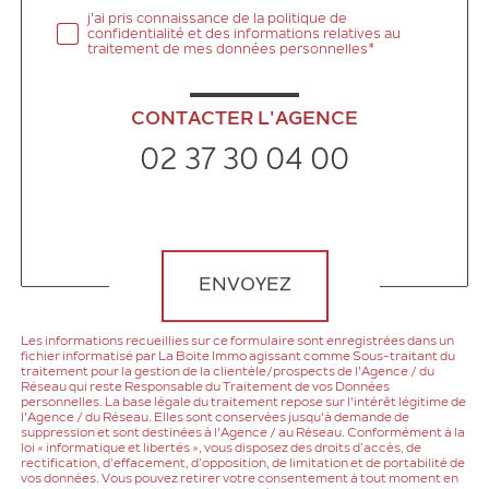
j'ai pris connaissance de la politique de
confidentialité et des informations relatives au
traitement de mes données personnelles*
CONTACTER L'AGENCE
02 37 30 04 00
Validation
ENVOYEZ
Les informations recueillies sur ce formulaire sont enregistrées dans un
fichier informatisé par La Boite Immo agissant comme Sous-traitant du
traitement pour la gestion de la clientèle/prospects de l'Agence / du
Réseau qui reste Responsable du Traitement de vos Données
personnelles. La base légale du traitement repose sur l'intérêt légitime de
l'Agence / du Réseau. Elles sont conservées jusqu'à demande de
suppression et sont destinées à l'Agence / au Réseau. Conformément à la
loi « informatique et libertés », vous disposez des droits d’accès, de
rectification, d’effacement, d’opposition, de limitation et de portabilité de
vos données. Vous pouvez retirer votre consentement à tout moment en