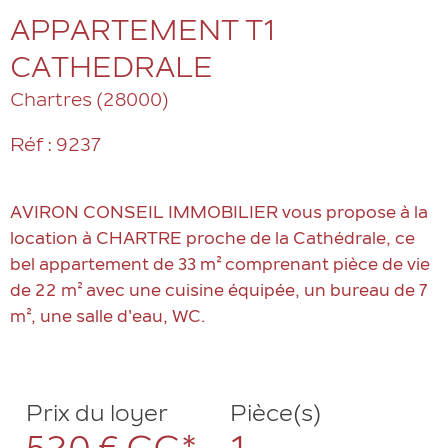
APPARTEMENT T1
CATHEDRALE
Chartres (28000)
Réf : 9237
AVIRON CONSEIL IMMOBILIER vous propose à la
location à CHARTRE proche de la Cathédrale, ce
bel appartement de 33 m² comprenant pièce de vie
de 22 m² avec une cuisine équipée, un bureau de 7
m², une salle d'eau, WC.
Prix du loyer
Pièce(s)