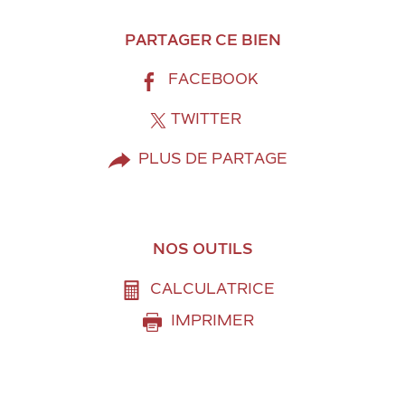
PARTAGER CE BIEN
FACEBOOK
TWITTER
PLUS DE PARTAGE
NOS OUTILS
CALCULATRICE
IMPRIMER