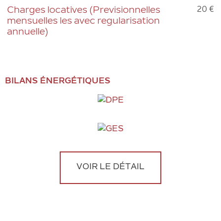
20 €
Charges locatives (Previsionnelles
mensuelles les avec regularisation
annuelle)
BILANS ÉNERGÉTIQUES
VOIR LE DÉTAIL