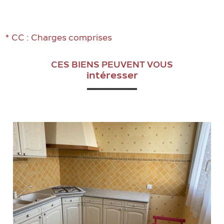
* CC : Charges comprises
CES BIENS PEUVENT VOUS
intéresser
VOIR LE BIEN