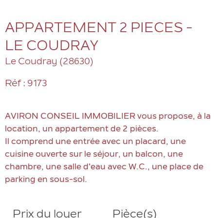
APPARTEMENT 2 PIECES -
LE COUDRAY
Le Coudray (28630)
Réf : 9173
AVIRON CONSEIL IMMOBILIER vous propose, à la
location, un appartement de 2 pièces.
Il comprend une entrée avec un placard, une
cuisine ouverte sur le séjour, un balcon, une
chambre, une salle d'eau avec W.C., une place de
Prix du loyer
Pièce(s)