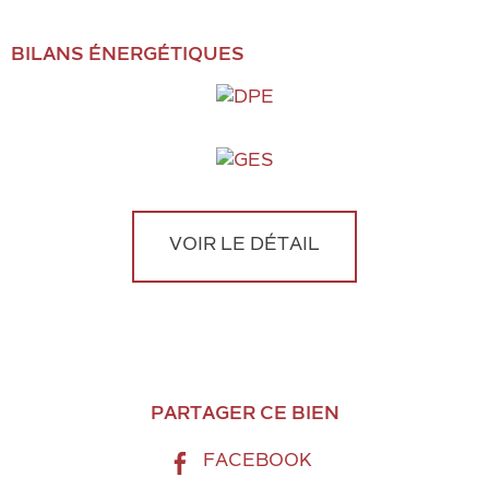
BILANS ÉNERGÉTIQUES
VOIR LE DÉTAIL
PARTAGER CE BIEN
FACEBOOK