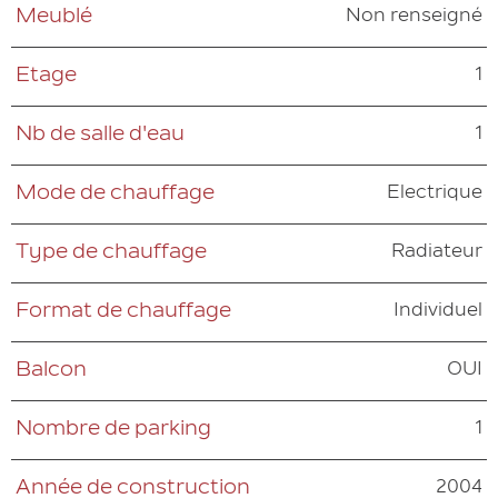
Non renseigné
Meublé
1
Etage
1
Nb de salle d'eau
Electrique
Mode de chauffage
Radiateur
Type de chauffage
Individuel
Format de chauffage
OUI
Balcon
1
Nombre de parking
2004
Année de construction