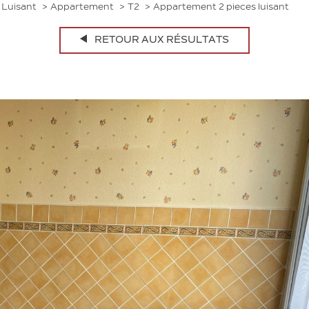
Luisant
Appartement
T2
Appartement 2 pieces luisant
RETOUR AUX RÉSULTATS