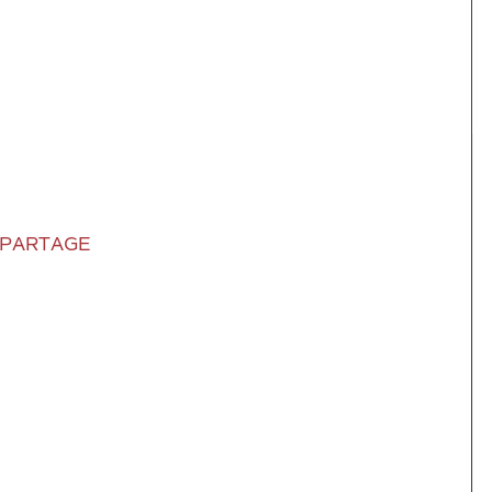
 PARTAGE