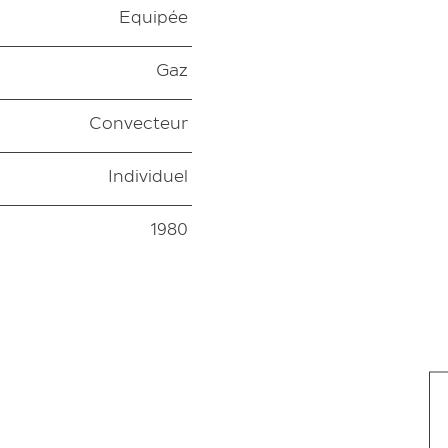
Equipée
Gaz
Convecteur
Individuel
1980