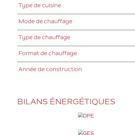
Type de cuisine
Mode de chauffage
Type de chauffage
Format de chauffage
Année de construction
BILANS ÉNERGÉTIQUES