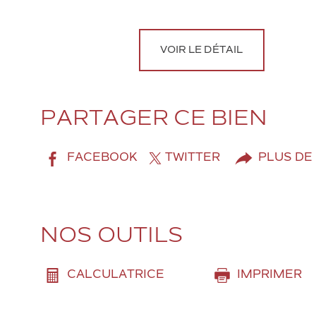
VOIR LE DÉTAIL
PARTAGER CE BIEN
FACEBOOK
TWITTER
PLUS DE
NOS OUTILS
CALCULATRICE
IMPRIMER