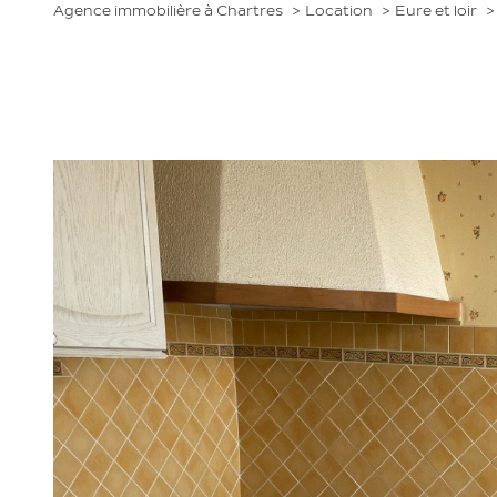
Agence immobilière à Chartres
Location
Eure et loir