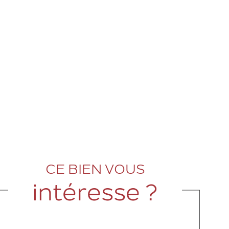
CE BIEN VOUS
intéresse ?