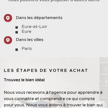
Dans les départements
Eure-et-Loir
Eure
Dans les villes
Paris
LES ÉTAPES DE VOTRE ACHAT
Trouvez le bien idéal
Nous vous recevons à l’agence pour apprendre à
vous connaitre et comprendre ce qui compte
pour vous. Nous vous aidons à trouver le bien qui