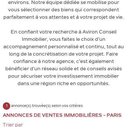
environs. Notre équipe dédiée se mobilise pour
vous sélectionner des biens qui correspondent
parfaitement à vos attentes et à votre projet de vie.
En confiant votre recherche à Aviron Conseil
Immobilier, vous faites le choix d'un
accompagnement personnalisé et continu, tout au
long de la concrétisation de votre projet. Faire
confiance à notre agence, c'est également
bénéficier d'un réseau solide et de conseils avisés
pour sécuriser votre investissement immobilier
dans une région riche en opportunités.
1
annonce(s) trouvée(s) selon vos critères
ANNONCES DE VENTES IMMOBILIÈRES - PARIS
Trier par