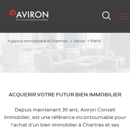
Agence immobilière à Chartres
Vente
Paris
ACQUERIR VOTRE FUTUR BIEN IMMOBILIER
Depuis maintenant 30 ans, Aviron Conseil
Immobilier, est une référence incontournable pour
l'achat d'un bien immobilier à Chartres et ses