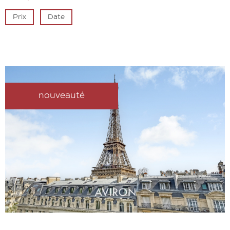
Prix
Date
nouveauté