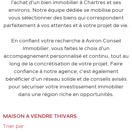
l'achat d'un bien immobilier à Chartres et ses
environs. Notre équipe dédiée se mobilise pour
vous sélectionner des biens qui correspondent
parfaitement à vos attentes et à votre projet de vie.
En confiant votre recherche à Aviron Conseil
Immobilier, vous faites le choix d'un
accompagnement personnalisé et continu, tout au
long de la concrétisation de votre projet. Faire
confiance à notre agence, c'est également
bénéficier d'un réseau solide et de conseils avisés
pour sécuriser votre investissement immobilier
dans une région riche en opportunités.
MAISON À VENDRE THIVARS
Trier par