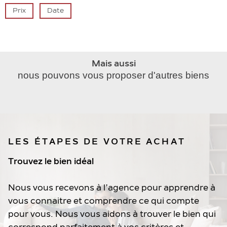
Prix
Date
Mais aussi
nous pouvons vous proposer d'autres biens
LES ÉTAPES DE VOTRE ACHAT
Trouvez le bien idéal
Nous vous recevons à l’agence pour apprendre à
vous connaitre et comprendre ce qui compte
pour vous. Nous vous aidons à trouver le bien qui