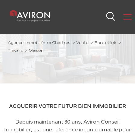
Agence immobilière à Chartres
Vente
Eure et loir
Thivars
Maison
ACQUERIR VOTRE FUTUR BIEN IMMOBILIER
Depuis maintenant 30 ans, Aviron Conseil
Immobilier, est une référence incontournable pour