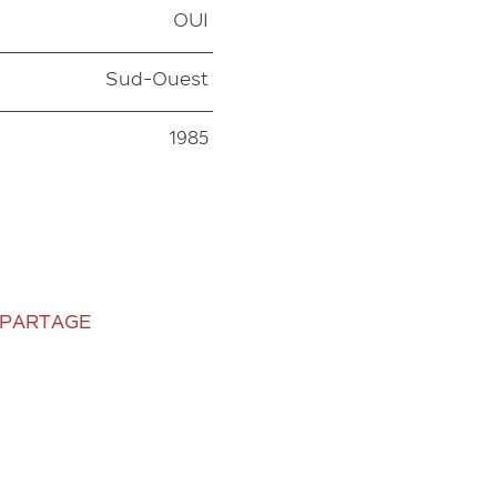
OUI
Sud-Ouest
1985
 PARTAGE