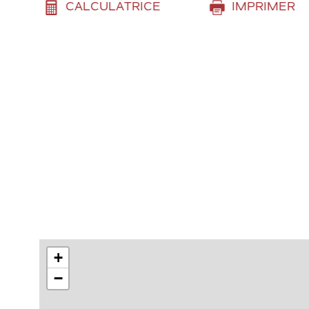
CALCULATRICE
IMPRIMER
+
−