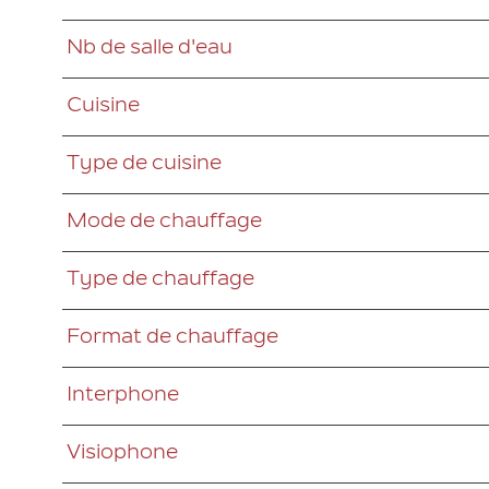
Nb de salle d'eau
Cuisine
Type de cuisine
Mode de chauffage
Type de chauffage
Format de chauffage
Interphone
Visiophone