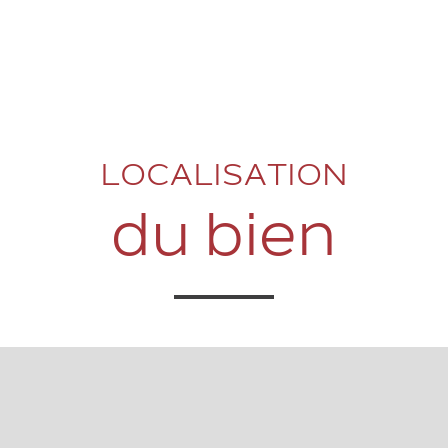
LOCALISATION
du bien