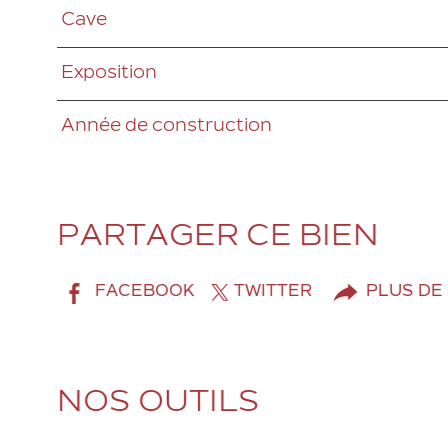
Cave
Exposition
Année de construction
PARTAGER CE BIEN
FACEBOOK
TWITTER
PLUS DE
NOS OUTILS