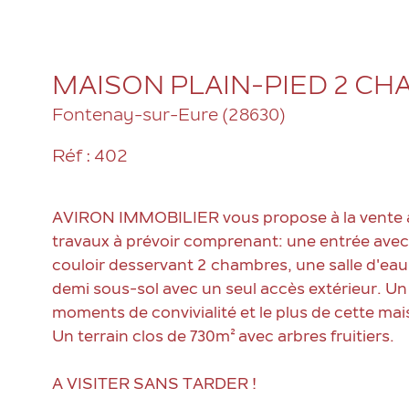
MAISON PLAIN-PIED 2 C
Fontenay-sur-Eure (28630)
Réf : 402
AVIRON IMMOBILIER vous propose à la vente à
travaux à prévoir comprenant: une entrée avec 
couloir desservant 2 chambres, une salle d'eau 
demi sous-sol avec un seul accès extérieur. Un
moments de convivialité et le plus de cette ma
Un terrain clos de 730m² avec arbres fruitiers.
A VISITER SANS TARDER !