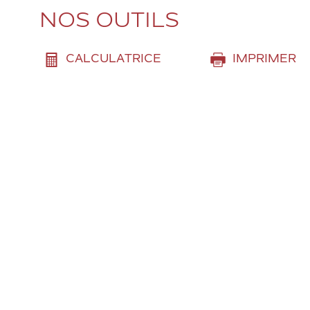
NOS OUTILS
CALCULATRICE
IMPRIMER