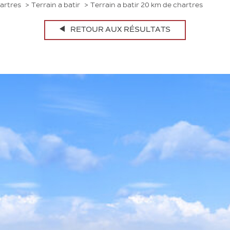
artres
Terrain a batir
Terrain a batir 20 km de chartres
RETOUR AUX RÉSULTATS