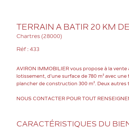
TERRAIN A BATIR 20 KM 
Chartres (28000)
Réf : 433
AVIRON IMMOBILIER vous propose à la vente à 
lotissement, d'une surface de 780 m² avec une 
plancher de construction 300 m². Deux autres te
NOUS CONTACTER POUR TOUT RENSEIGNE
CARACTÉRISTIQUES DU BIE