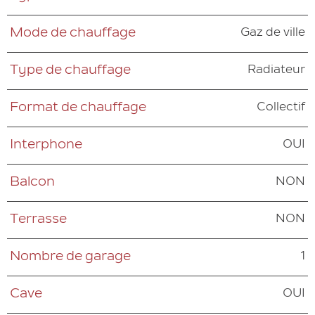
Gaz de ville
Mode de chauffage
Radiateur
Type de chauffage
Collectif
Format de chauffage
OUI
Interphone
NON
Balcon
NON
Terrasse
1
Nombre de garage
OUI
Cave