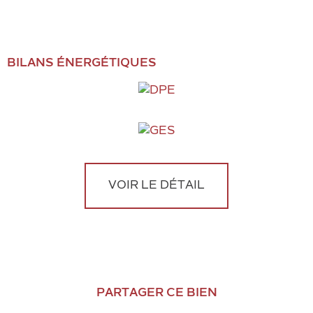
BILANS ÉNERGÉTIQUES
VOIR LE DÉTAIL
PARTAGER CE BIEN