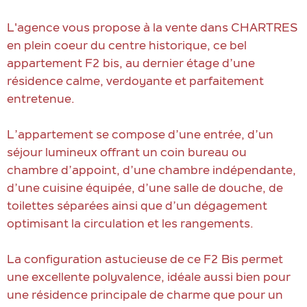
L'agence vous propose à la vente dans CHARTRES
en plein coeur du centre historique, ce bel
appartement F2 bis, au dernier étage d’une
résidence calme, verdoyante et parfaitement
entretenue.
L’appartement se compose d’une entrée, d’un
séjour lumineux offrant un coin bureau ou
chambre d’appoint, d’une chambre indépendante,
d’une cuisine équipée, d’une salle de douche, de
toilettes séparées ainsi que d’un dégagement
optimisant la circulation et les rangements.
La configuration astucieuse de ce F2 Bis permet
une excellente polyvalence, idéale aussi bien pour
une résidence principale de charme que pour un