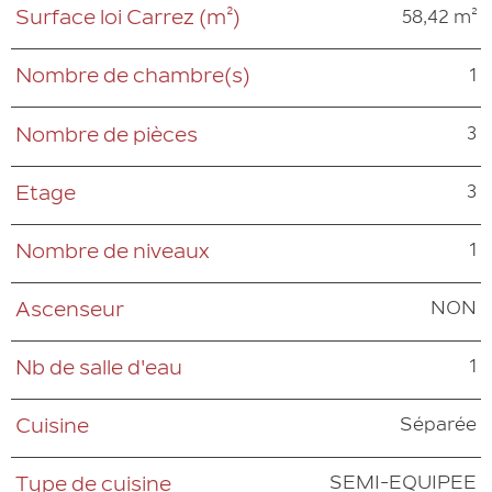
58,42 m²
Surface loi Carrez (m²)
1
Nombre de chambre(s)
3
Nombre de pièces
3
Etage
1
Nombre de niveaux
NON
Ascenseur
1
Nb de salle d'eau
Séparée
Cuisine
SEMI-EQUIPEE
Type de cuisine