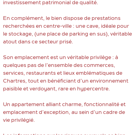
investissement patrimonial de qualité.
En complément, le bien dispose de prestations
recherchées en centre-ville : une cave, idéale pour
le stockage, (une place de parking en sus), véritable
atout dans ce secteur prisé.
Son emplacement est un véritable privilège : à
quelques pas de l’ensemble des commerces,
services, restaurants et lieux emblématiques de
Chartres, tout en bénéficiant d’un environnement
paisible et verdoyant, rare en hypercentre.
Un appartement alliant charme, fonctionnalité et
emplacement d’exception, au sein d’un cadre de
vie privilégié.