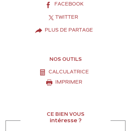
FACEBOOK
TWITTER
PLUS DE PARTAGE
NOS OUTILS
CALCULATRICE
IMPRIMER
CE BIEN VOUS
intéresse ?