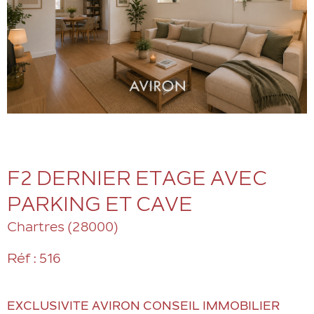
F2 DERNIER ETAGE AVEC
PARKING ET CAVE
Chartres (28000)
Réf : 516
EXCLUSIVITE AVIRON CONSEIL IMMOBILIER