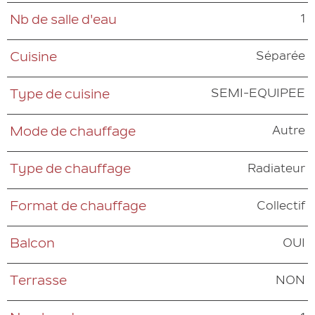
1
Nb de salle d'eau
Séparée
Cuisine
SEMI-EQUIPEE
Type de cuisine
Autre
Mode de chauffage
Radiateur
Type de chauffage
Collectif
Format de chauffage
OUI
Balcon
NON
Terrasse