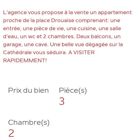
L'agence vous propose à la vente un appartement
proche de la place Drouaise comprenant: une
entrée, une pièce de vie, une cuisine, une salle
d'eau, un wc et 2 chambres. Deux balcons, un
garage, une cave. Une belle vue dégagée sur la
Cathédrale vous séduira. A VISITER
RAPIDEMMENT!
Prix du bien
Pièce(s)
3
Chambre(s)
2