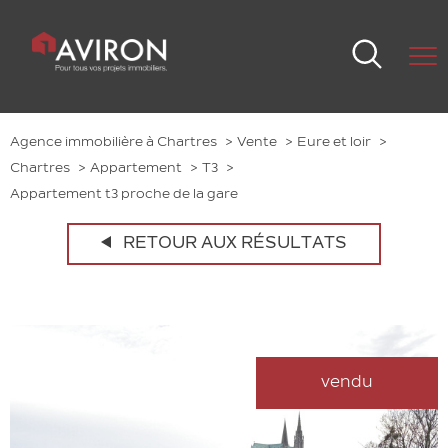
Agence immobilière à Chartres
Vente
Eure et loir
Chartres
Appartement
T3
Appartement t3 proche de la gare
RETOUR AUX RÉSULTATS
vendu