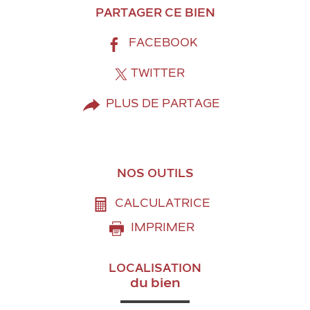
PARTAGER CE BIEN
FACEBOOK
TWITTER
PLUS DE PARTAGE
NOS OUTILS
CALCULATRICE
IMPRIMER
LOCALISATION
du bien