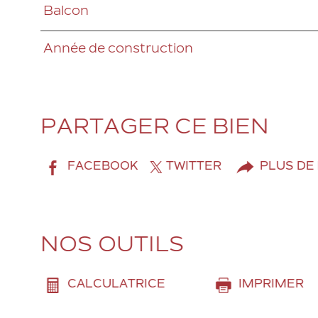
Balcon
Année de construction
PARTAGER CE BIEN
FACEBOOK
TWITTER
PLUS DE
NOS OUTILS
CALCULATRICE
IMPRIMER