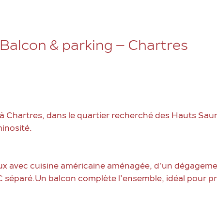
Balcon & parking – Chartres
hartres, dans le quartier recherché des Hauts Sau
inosité.
ieux avec cuisine américaine aménagée, d’un dégageme
 séparé.Un balcon complète l’ensemble, idéal pour pr