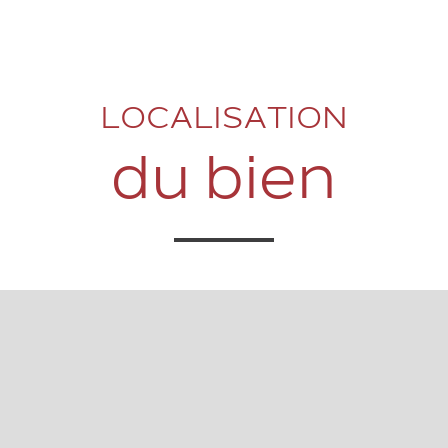
LOCALISATION
du bien