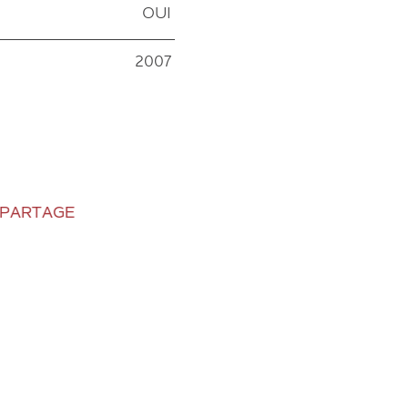
OUI
2007
 PARTAGE