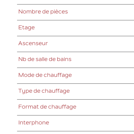
Nombre de pièces
Etage
Ascenseur
Nb de salle de bains
Mode de chauffage
Type de chauffage
Format de chauffage
Interphone