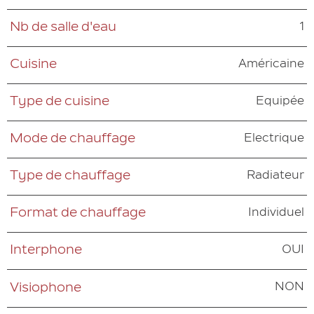
1
Nb de salle d'eau
Américaine
Cuisine
Equipée
Type de cuisine
Electrique
Mode de chauffage
Radiateur
Type de chauffage
Individuel
Format de chauffage
OUI
Interphone
NON
Visiophone