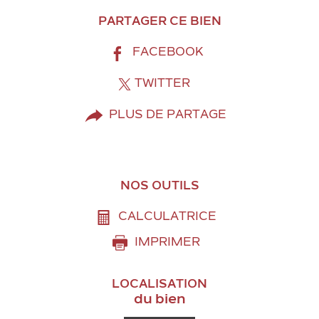
PARTAGER CE BIEN
FACEBOOK
TWITTER
PLUS DE PARTAGE
NOS OUTILS
CALCULATRICE
IMPRIMER
LOCALISATION
du bien