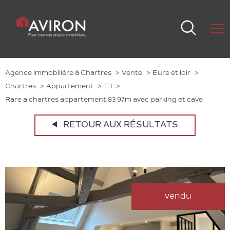
Agence immobilière à Chartres
Vente
Eure et loir
Chartres
Appartement
T3
Rare a chartres appartement 83 97m avec parking et cave
RETOUR AUX RÉSULTATS
vendu