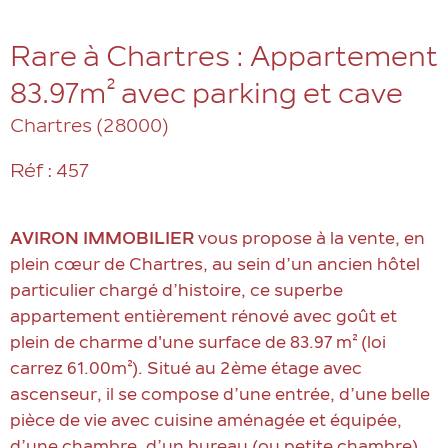
Rare à Chartres : Appartement
83.97m² avec parking et cave
Chartres (28000)
Réf : 457
AVIRON
IMMOBILIER
vous propose à la vente, en
plein cœur de Chartres, au sein d’un ancien hôtel
particulier chargé d’histoire, ce superbe
appartement entièrement rénové avec goût et
plein de charme d'une surface de 83.97 m² (loi
carrez 61.00m²). Situé au 2ème étage avec
ascenseur, il se compose d’une entrée, d’une belle
pièce de vie avec cuisine aménagée et équipée,