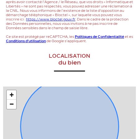
après avoir contacté l'Agence / le Réseau, que vos droits « Informatique et
Libertés » ne sont pas respectés, vous pouvez adresser une réclamation à
la CNIL. Nous vous informons de l’existence de la liste d'opposition au
démarchage téléphonique « Bloctel », sur laquelle vous pouvez vous
inscrire ici :
https://www.bloctel.gouv.fr
. Dans le cadre de la protection
des Données personnelles, nous vous invitons à ne pas inscrire de
Données sensibles dans le champ de saisie libre.
Ce site est protégé par reCAPTCHA, les
Politiques de Confidentialité
et es
Conditions d'utilisation
de Google s'appliquent.
LOCALISATION
du bien
+
−