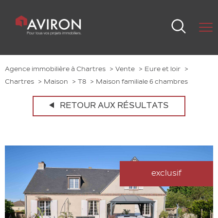
Agence immobilière à Chartres
Vente
Eure et loir
Chartres
Maison
T8
Maison familiale 6 chambres
RETOUR AUX RÉSULTATS
exclusif