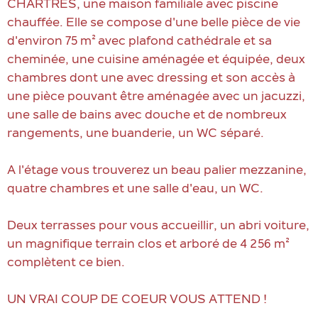
CHARTRES, une maison familiale avec piscine
chauffée. Elle se compose d'une belle pièce de vie
d'environ 75 m² avec plafond cathédrale et sa
cheminée, une cuisine aménagée et équipée, deux
chambres dont une avec dressing et son accès à
une pièce pouvant être aménagée avec un jacuzzi,
une salle de bains avec douche et de nombreux
rangements, une buanderie, un WC séparé.
A l'étage vous trouverez un beau palier mezzanine,
quatre chambres et une salle d'eau, un WC.
Deux terrasses pour vous accueillir, un abri voiture,
un magnifique terrain clos et arboré de 4 256 m²
complètent ce bien.
UN VRAI COUP DE COEUR VOUS ATTEND !