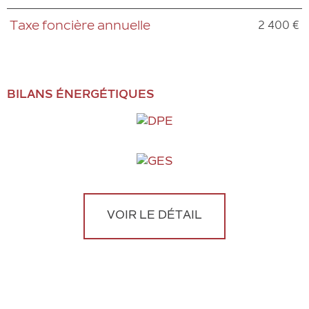
2 400 €
Taxe foncière annuelle
BILANS ÉNERGÉTIQUES
VOIR LE DÉTAIL