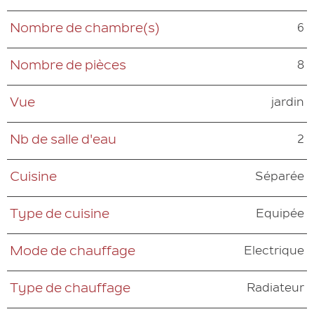
6
Nombre de chambre(s)
8
Nombre de pièces
jardin
Vue
2
Nb de salle d'eau
Séparée
Cuisine
Equipée
Type de cuisine
Electrique
Mode de chauffage
Radiateur
Type de chauffage