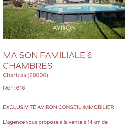
MAISON FAMILIALE 6
CHAMBRES
Chartres (28000)
Réf : 616
EXCLUSIVITÉ AVIRON CONSEIL IMMOBILIER
L'agence vous propose à la vente à 14 km de