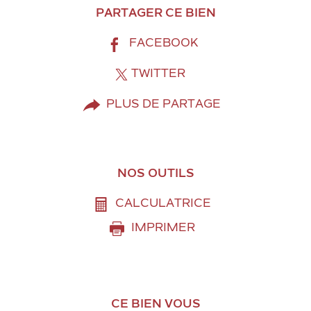
PARTAGER CE BIEN
FACEBOOK
TWITTER
PLUS DE PARTAGE
NOS OUTILS
CALCULATRICE
IMPRIMER
CE BIEN VOUS