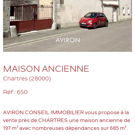
MAISON ANCIENNE
Chartres (28000)
Réf : 650
AVIRON CONSEIL IMMOBILIER vous propose à la
vente près de CHARTRES une maison ancienne de
197 m² avec nombreuses dépendances sur 685 m².