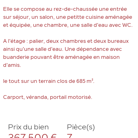
Elle se compose au rez-de-chaussée une entrée
sur séjour, un salon, une petitte cuisine aménagée
et équipée, une chambre, une salle d'eau avec WC.
A l'étage : palier, deux chambres et deux bureaux
ainsi qu'une salle d'eau. Une dépendance avec
buanderie pouvant être aménagée en maison
d'amis.
le tout sur un terrain clos de 685 m².
Carport, véranda, portail motorisé.
Prix du bien
Pièce(s)