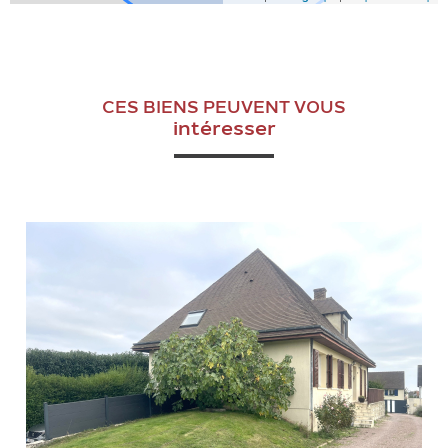
CES BIENS PEUVENT VOUS
intéresser
VOIR LE BIEN