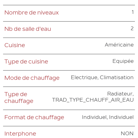
1
Nombre de niveaux
2
Nb de salle d'eau
Américaine
Cuisine
Equipée
Type de cuisine
Electrique, Climatisation
Mode de chauffage
Radiateur,
Type de
TRAD_TYPE_CHAUFF_AIR_EAU
chauffage
Individuel, Individuel
Format de chauffage
NON
Interphone