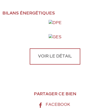
BILANS ÉNERGÉTIQUES
VOIR LE DÉTAIL
PARTAGER CE BIEN
FACEBOOK