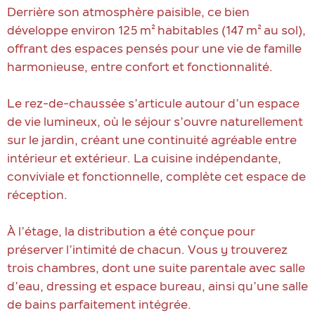
Derrière son atmosphère paisible, ce bien
développe environ 125 m² habitables (147 m² au sol),
offrant des espaces pensés pour une vie de famille
harmonieuse, entre confort et fonctionnalité.
Le rez-de-chaussée s’articule autour d’un espace
de vie lumineux, où le séjour s’ouvre naturellement
sur le jardin, créant une continuité agréable entre
intérieur et extérieur. La cuisine indépendante,
conviviale et fonctionnelle, complète cet espace de
réception.
À l’étage, la distribution a été conçue pour
préserver l’intimité de chacun. Vous y trouverez
trois chambres, dont une suite parentale avec salle
d’eau, dressing et espace bureau, ainsi qu’une salle
de bains parfaitement intégrée.