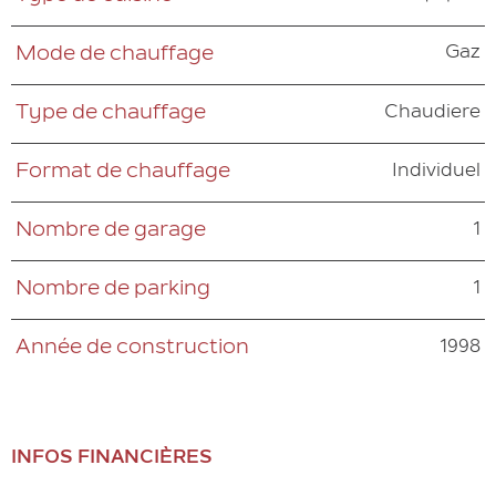
Gaz
Mode de chauffage
Chaudiere
Type de chauffage
Individuel
Format de chauffage
1
Nombre de garage
1
Nombre de parking
1998
Année de construction
INFOS FINANCIÈRES