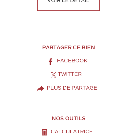
VOIR LE DÉTAIL
PARTAGER CE BIEN
FACEBOOK
TWITTER
PLUS DE PARTAGE
NOS OUTILS
CALCULATRICE