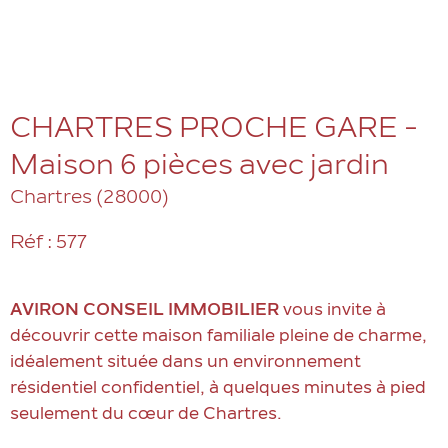
CHARTRES PROCHE GARE -
Maison 6 pièces avec jardin
Chartres (28000)
Réf : 577
AVIRON CONSEIL IMMOBILIER
vous invite à
découvrir cette maison familiale pleine de charme,
idéalement située dans un environnement
résidentiel confidentiel, à quelques minutes à pied
seulement du cœur de Chartres.