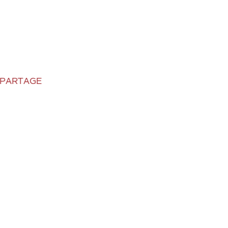
 PARTAGE