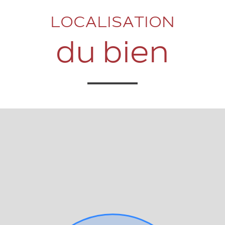
LOCALISATION
du bien