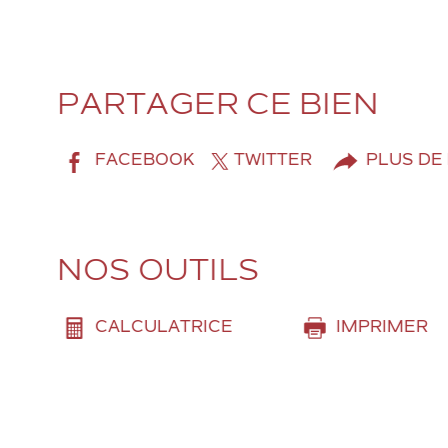
PARTAGER CE BIEN
FACEBOOK
TWITTER
PLUS DE
NOS OUTILS
CALCULATRICE
IMPRIMER