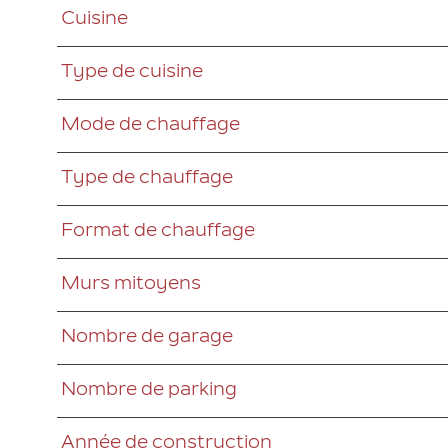
Cuisine
Type de cuisine
Mode de chauffage
Type de chauffage
Format de chauffage
Murs mitoyens
Nombre de garage
Nombre de parking
Année de construction