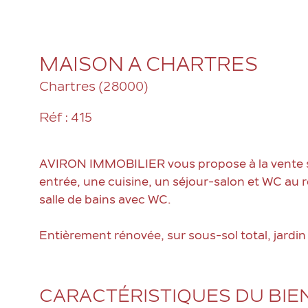
MAISON A CHARTRES
Chartres (28000)
Réf : 415
AVIRON IMMOBILIER vous propose à la vente
entrée, une cuisine, un séjour-salon et WC au 
salle de bains avec WC.
Entièrement rénovée, sur sous-sol total, jardin 
CARACTÉRISTIQUES DU BIE