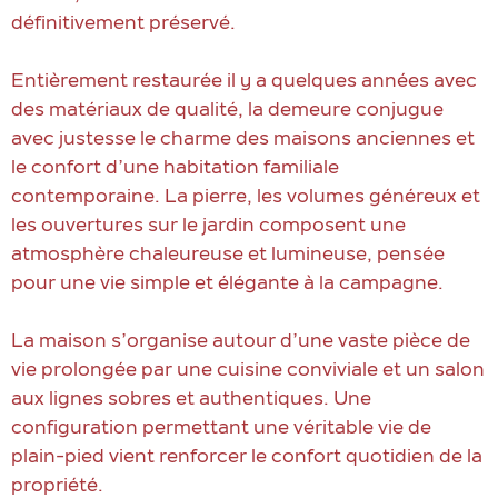
définitivement préservé.
Entièrement restaurée il y a quelques années avec
des matériaux de qualité, la demeure conjugue
avec justesse le charme des maisons anciennes et
le confort d’une habitation familiale
contemporaine. La pierre, les volumes généreux et
les ouvertures sur le jardin composent une
atmosphère chaleureuse et lumineuse, pensée
pour une vie simple et élégante à la campagne.
La maison s’organise autour d’une vaste pièce de
vie prolongée par une cuisine conviviale et un salon
aux lignes sobres et authentiques. Une
configuration permettant une véritable vie de
plain-pied vient renforcer le confort quotidien de la
propriété.