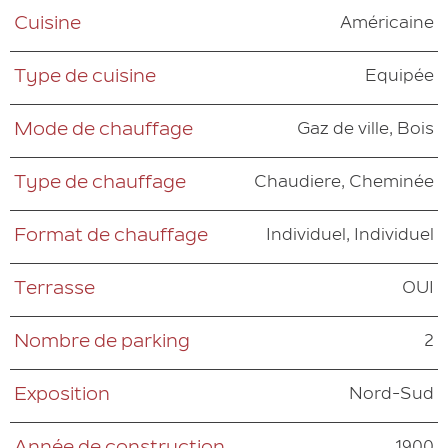
Américaine
Cuisine
Equipée
Type de cuisine
Gaz de ville, Bois
Mode de chauffage
Chaudiere, Cheminée
Type de chauffage
Individuel, Individuel
Format de chauffage
OUI
Terrasse
2
Nombre de parking
Nord-Sud
Exposition