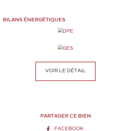
BILANS ÉNERGÉTIQUES
VOIR LE DÉTAIL
PARTAGER CE BIEN
FACEBOOK