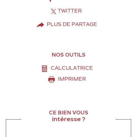
TWITTER
PLUS DE PARTAGE
NOS OUTILS
CALCULATRICE
IMPRIMER
CE BIEN VOUS
intéresse ?