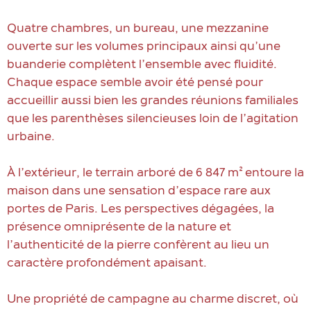
Quatre chambres, un bureau, une mezzanine
ouverte sur les volumes principaux ainsi qu’une
buanderie complètent l’ensemble avec fluidité.
Chaque espace semble avoir été pensé pour
accueillir aussi bien les grandes réunions familiales
que les parenthèses silencieuses loin de l’agitation
urbaine.
À l’extérieur, le terrain arboré de 6 847 m² entoure la
maison dans une sensation d’espace rare aux
portes de Paris. Les perspectives dégagées, la
présence omniprésente de la nature et
l’authenticité de la pierre confèrent au lieu un
caractère profondément apaisant.
Une propriété de campagne au charme discret, où