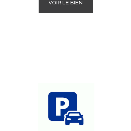
VOIR LE BIEN