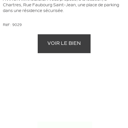
Chartres, Rue Faubourg Saint-Jean, une place de parking
dans une résidence sécurisée.
Réf : 9029
VOIR LE BIEN