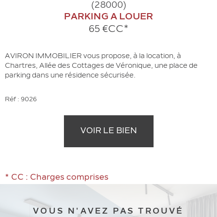
(28000)
PARKING A LOUER
65 €
CC*
AVIRON IMMOBILIER vous propose, à la location, à
Chartres, Allée des Cottages de Véronique, une place de
parking dans une résidence sécurisée.
Réf : 9026
VOIR LE BIEN
* CC : Charges comprises
VOUS N'AVEZ PAS TROUVÉ