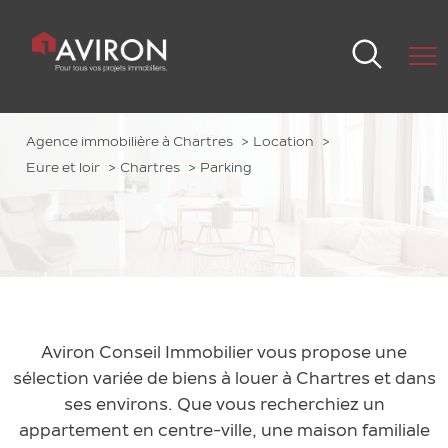
Agence immobilière à Chartres
Location
Eure et loir
Chartres
Parking
Aviron Conseil Immobilier vous propose une
sélection variée de biens à louer à Chartres et dans
ses environs. Que vous recherchiez un
appartement en centre-ville, une maison familiale