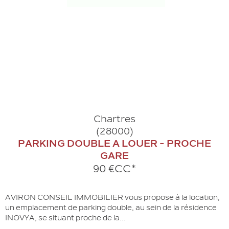
Chartres
(28000)
PARKING DOUBLE A LOUER - PROCHE
GARE
90 €
CC*
AVIRON CONSEIL IMMOBILIER vous propose à la location,
un emplacement de parking double, au sein de la résidence
INOVYA, se situant proche de la...