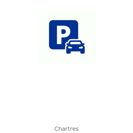
Chartres