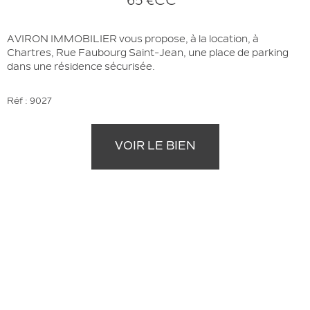
65 €
CC*
AVIRON IMMOBILIER vous propose, à la location, à
Chartres, Rue Faubourg Saint-Jean, une place de parking
dans une résidence sécurisée.
Réf : 9027
VOIR LE BIEN