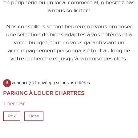
en périphérie ou un local commercial, n’hésitez pas
à nous solliciter !
Nos conseillers seront heureux de vous proposer
une sélection de biens adaptés à vos critères et à
votre budget, tout en vous garantissant un
accompagnement personnalisé tout au long de
votre recherche et jusqu’à la remise des clefs.
5
annonce(s) trouvée(s) selon vos critères
PARKING À LOUER CHARTRES
Trier par
Prix
Date