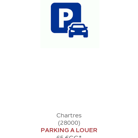
Chartres
(28000)
PARKING A LOUER