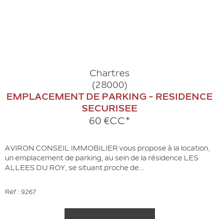
Chartres
(28000)
EMPLACEMENT DE PARKING - RESIDENCE
SECURISEE
60 €
CC*
AVIRON CONSEIL IMMOBILIER vous propose à la location,
un emplacement de parking, au sein de la résidence LES
ALLEES DU ROY, se situant proche de...
Réf : 9267