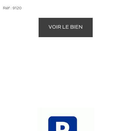
Réf : 9120
VOIR LE BIEN