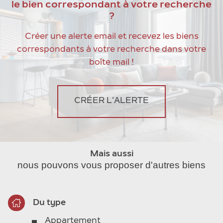
le bien correspondant à votre recherche
?
Créer une alerte email et recevez les biens
correspondants à votre recherche dans votre
boîte mail !
CRÉER L'ALERTE
Mais aussi
nous pouvons vous proposer d'autres biens
Du type
Appartement