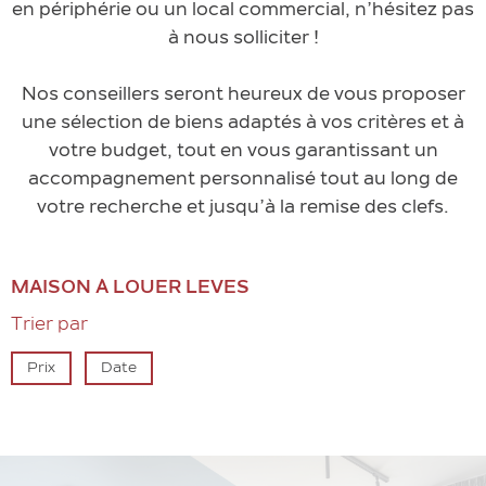
en périphérie ou un local commercial, n’hésitez pas
à nous solliciter !
Nos conseillers seront heureux de vous proposer
une sélection de biens adaptés à vos critères et à
votre budget, tout en vous garantissant un
accompagnement personnalisé tout au long de
votre recherche et jusqu’à la remise des clefs.
MAISON À LOUER LEVES
Trier par
Prix
Date