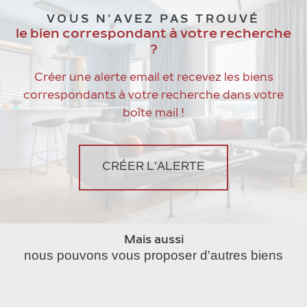
VOUS N'AVEZ PAS TROUVÉ
le bien correspondant à votre recherche
?
Créer une alerte email et recevez les biens
correspondants à votre recherche dans votre
boîte mail !
CRÉER L'ALERTE
Mais aussi
nous pouvons vous proposer d'autres biens