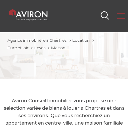
Agence immobilière à Chartres
Location
Eure et loir
Leves
Maison
Aviron Conseil Immobilier vous propose une
sélection variée de biens à louer à Chartres et dans
ses environs. Que vous recherchiez un
appartement en centre-ville, une maison familiale