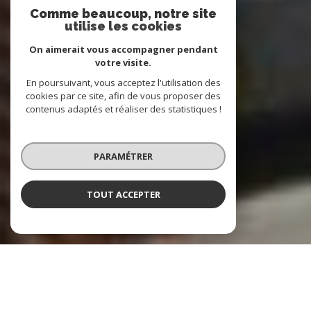
Comme beaucoup, notre site
utilise les cookies
On aimerait vous accompagner pendant
votre visite.
En poursuivant, vous acceptez l'utilisation des
cookies par ce site, afin de vous proposer des
contenus adaptés et réaliser des statistiques !
PARAMÉTRER
TOUT ACCEPTER
AVIRON CONSEIL IMMOBILIER
Pour tous vos projets immobiliers.