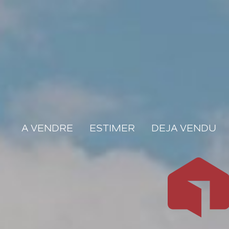
A VENDRE
ESTIMER
DEJA VENDU