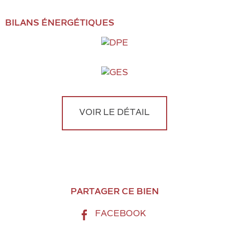
BILANS ÉNERGÉTIQUES
VOIR LE DÉTAIL
PARTAGER CE BIEN
FACEBOOK