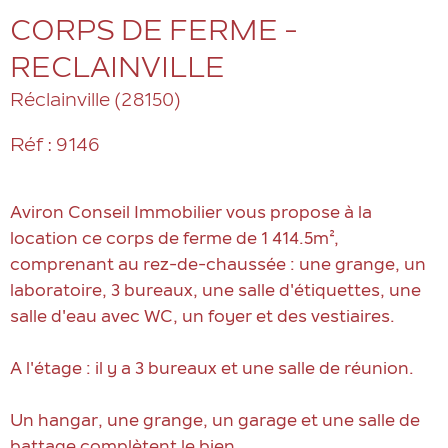
CORPS DE FERME -
RECLAINVILLE
Réclainville (28150)
Réf : 9146
Aviron Conseil Immobilier vous propose à la
location ce corps de ferme de 1 414.5m²,
comprenant au rez-de-chaussée : une grange, un
laboratoire, 3 bureaux, une salle d'étiquettes, une
salle d'eau avec WC, un foyer et des vestiaires.
A l'étage : il y a 3 bureaux et une salle de réunion.
Un hangar, une grange, un garage et une salle de