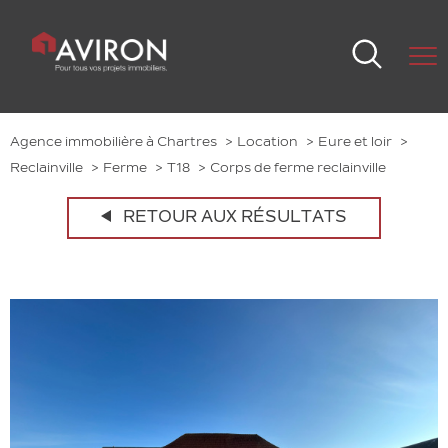
Agence immobilière à Chartres
Location
Eure et loir
Reclainville
Ferme
T18
Corps de ferme reclainville
RETOUR AUX RÉSULTATS