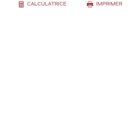
CALCULATRICE
IMPRIMER