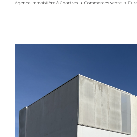
Agence immobilière à Chartres
Commerces vente
Eure