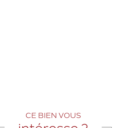
CE BIEN VOUS