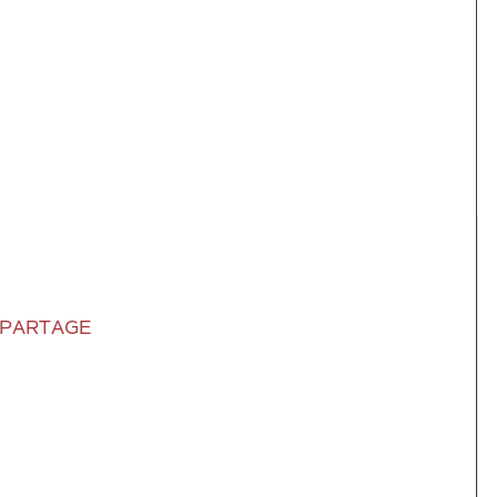
 PARTAGE