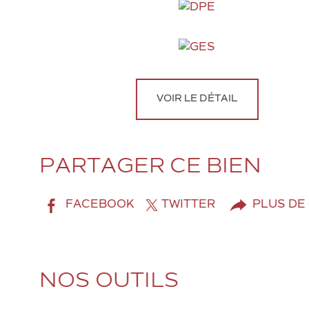
VOIR LE DÉTAIL
PARTAGER CE BIEN
FACEBOOK
TWITTER
PLUS DE
NOS OUTILS