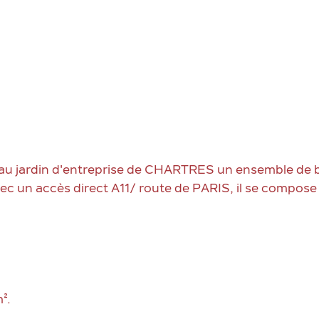
au jardin d'entreprise de CHARTRES un ensemble de 
ec un accès direct A11/ route de PARIS, il se compose 
².