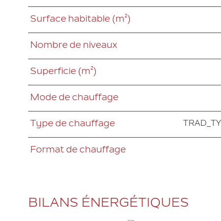
Surface habitable (m²)
Nombre de niveaux
Superficie (m²)
Mode de chauffage
TRAD_T
Type de chauffage
Format de chauffage
BILANS ÉNERGÉTIQUES