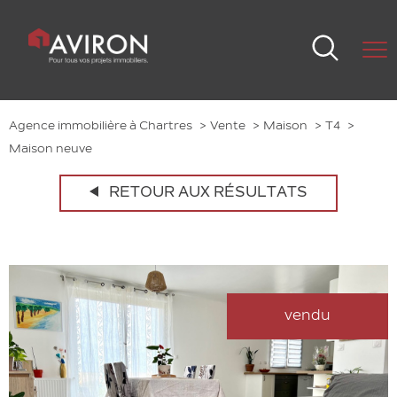
Agence immobilière à Chartres
Vente
Maison
T4
Maison neuve
RETOUR AUX RÉSULTATS
vendu