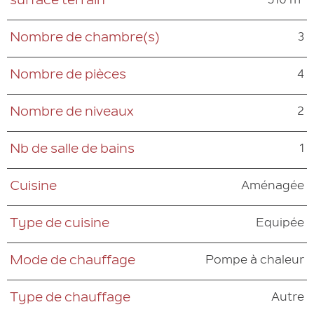
510 m²
surface terrain
3
Nombre de chambre(s)
4
Nombre de pièces
2
Nombre de niveaux
1
Nb de salle de bains
Aménagée
Cuisine
Equipée
Type de cuisine
Pompe à chaleur
Mode de chauffage
Autre
Type de chauffage