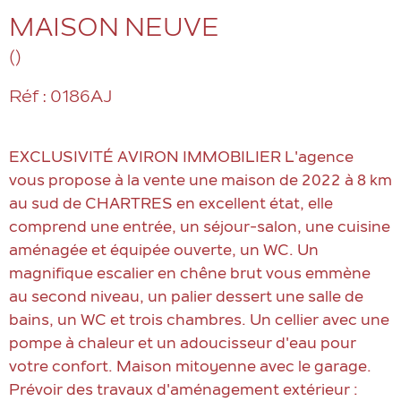
MAISON NEUVE
()
Réf : 0186AJ
EXCLUSIVITÉ AVIRON IMMOBILIER L'agence
vous propose à la vente une maison de 2022 à 8 km
au sud de CHARTRES en excellent état, elle
comprend une entrée, un séjour-salon, une cuisine
aménagée et équipée ouverte, un WC. Un
magnifique escalier en chêne brut vous emmène
au second niveau, un palier dessert une salle de
bains, un WC et trois chambres. Un cellier avec une
pompe à chaleur et un adoucisseur d'eau pour
votre confort. Maison mitoyenne avec le garage.
Prévoir des travaux d'aménagement extérieur :