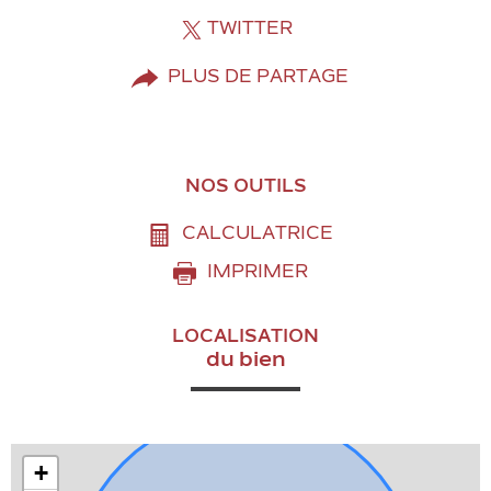
TWITTER
PLUS DE PARTAGE
NOS OUTILS
CALCULATRICE
IMPRIMER
LOCALISATION
du bien
+